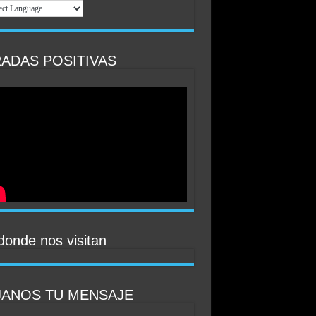
ADAS POSITIVAS
donde nos visitan
JANOS TU MENSAJE