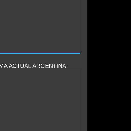
IMA ACTUAL ARGENTINA