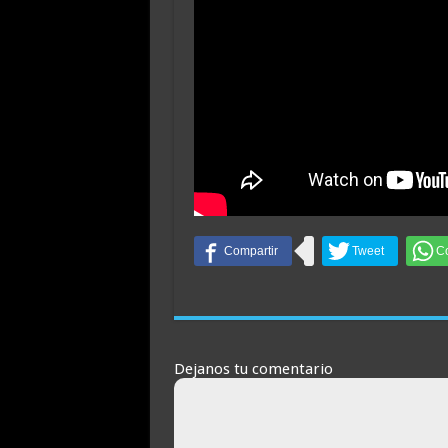
Dejanos tu comentario