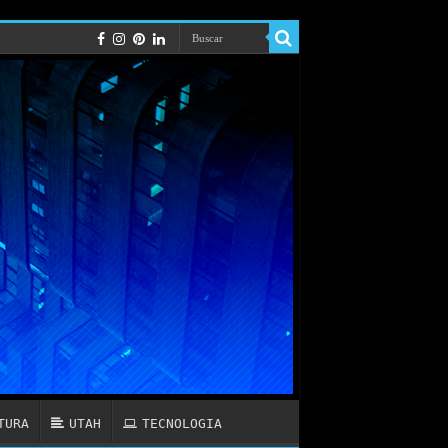
TURA
UTAH
TECNOLOGIA