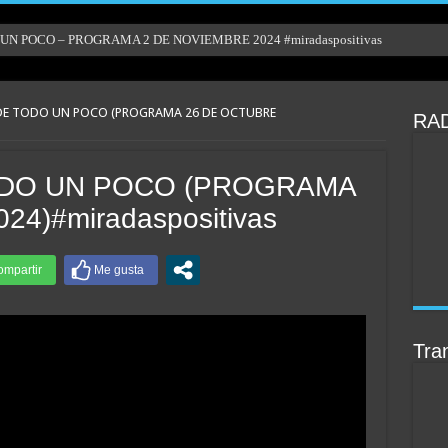
N POCO – PROGRAMA 2 DE NOVIEMBRE 2024 #miradaspositivas
E TODO UN POCO (PROGRAMA 26 DE OCTUBRE
RAD
DO UN POCO (PROGRAMA
4)#miradaspositivas
Tran