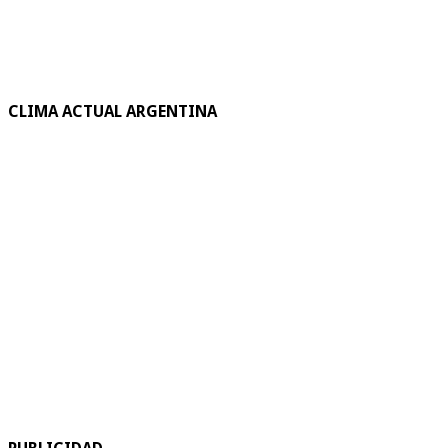
CLIMA ACTUAL ARGENTINA