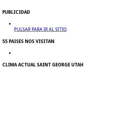
PUBLICIDAD
PULSAR PARA IR AL SITIO
55 PAISES NOS VISITAN
CLIMA ACTUAL SAINT GEORGE UTAH