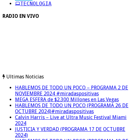
TECNOLOGIA
RADIO EN VIVO
Ultimas Noticias
HABLEMOS DE TODO UN POCO – PROGRAMA 2 DE
NOVIEMBRE 2024 #miradaspositivas
MEGA ESFERA de $2.300 Millones en Las Vegas
HABLEMOS DE TODO UN POCO (PROGRAMA 26 DE
OCTUBRE 2024)#miradaspositivas
Calvin Harris – Live at Ultra Music Festival Miami
2024
JUSTICIA Y VERDAD (PROGRAMA 17 DE OCTUBRE
2024)