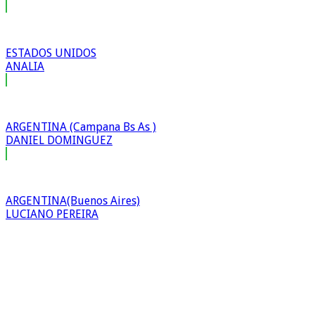
ESTADOS UNIDOS
ANALIA
ARGENTINA (Campana Bs As )
DANIEL DOMINGUEZ
ARGENTINA(Buenos Aires)
LUCIANO PEREIRA