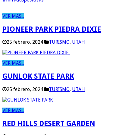
VER MAS...
PIONEER PARK PIEDRA DIXIE
25 febrero, 2024
TURISMO
,
UTAH
VER MAS...
GUNLOK STATE PARK
25 febrero, 2024
TURISMO
,
UTAH
VER MAS...
RED HILLS DESERT GARDEN