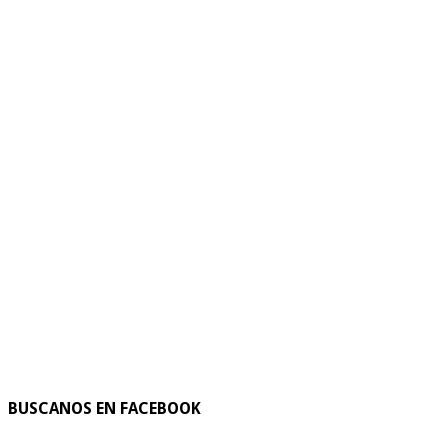
BUSCANOS EN FACEBOOK