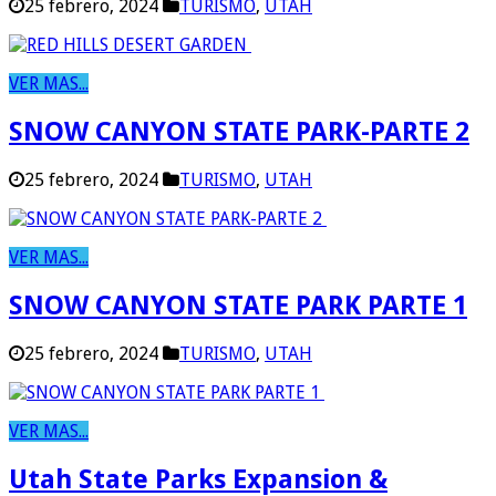
25 febrero, 2024
TURISMO
,
UTAH
VER MAS...
SNOW CANYON STATE PARK-PARTE 2
25 febrero, 2024
TURISMO
,
UTAH
VER MAS...
SNOW CANYON STATE PARK PARTE 1
25 febrero, 2024
TURISMO
,
UTAH
VER MAS...
Utah State Parks Expansion &