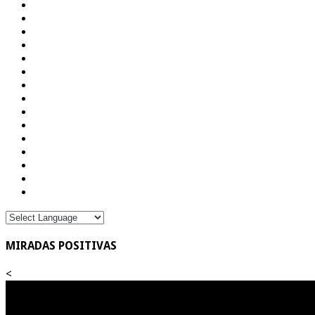
MIRADAS POSITIVAS
<