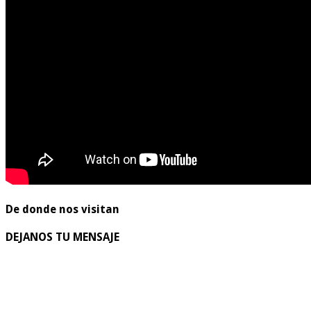
De donde nos visitan
DEJANOS TU MENSAJE