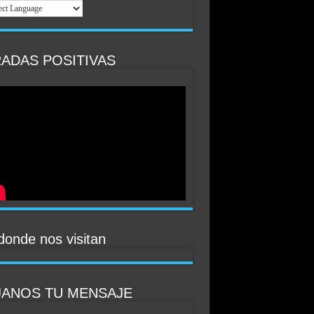
ADAS POSITIVAS
donde nos visitan
JANOS TU MENSAJE