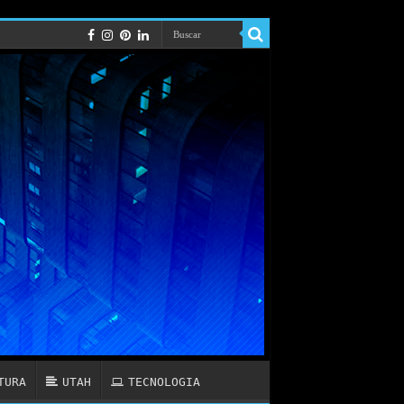
TURA
UTAH
TECNOLOGIA