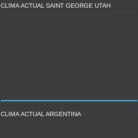
CLIMA ACTUAL SAINT GEORGE UTAH
CLIMA ACTUAL ARGENTINA