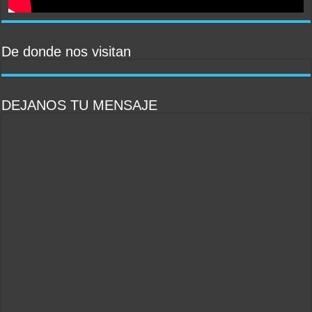
De donde nos visitan
DEJANOS TU MENSAJE