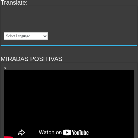
Translate:
MIRADAS POSITIVAS
<