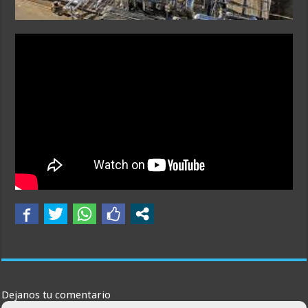
Dejanos tu comentario