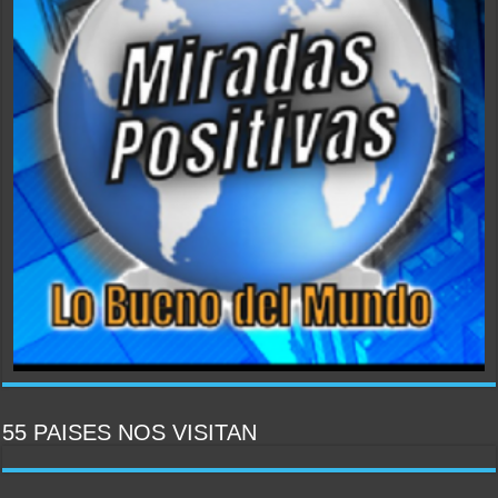
55 PAISES NOS VISITAN