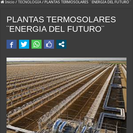
Inicio
/
TECNOLOGIA
/
PLANTAS TERMOSOLARES ¨ENERGIA DEL FUTURO¨
PLANTAS TERMOSOLARES
¨ENERGIA DEL FUTURO¨