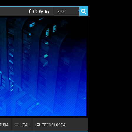
TURA
UTAH
TECNOLOGIA