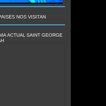
PAISES NOS VISITAN
IMA ACTUAL SAINT GEORGE
AH