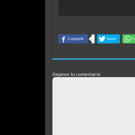
Dejanos tu comentario