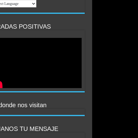
ADAS POSITIVAS
donde nos visitan
JANOS TU MENSAJE