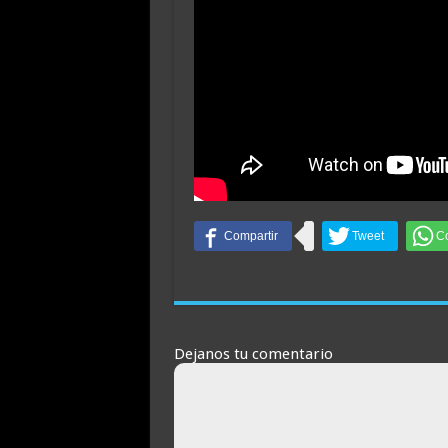
Dejanos tu comentario