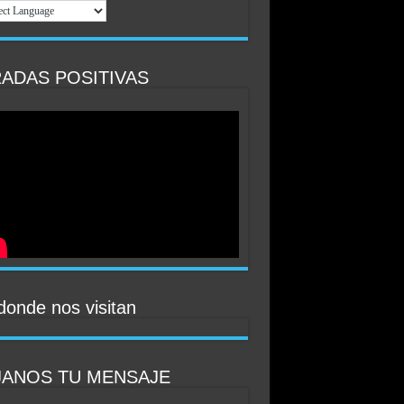
ADAS POSITIVAS
donde nos visitan
JANOS TU MENSAJE