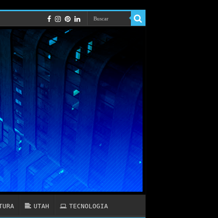
TURA
UTAH
TECNOLOGIA