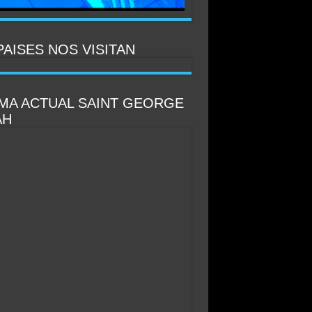
PAISES NOS VISITAN
IMA ACTUAL SAINT GEORGE
AH