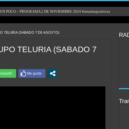
N POCO – PROGRAMA 2 DE NOVIEMBRE 2024 #miradaspositivas
O TELURIA (SABADO 7 DE AGOSTO)
RAD
UPO TELURIA (SABADO 7
Tran