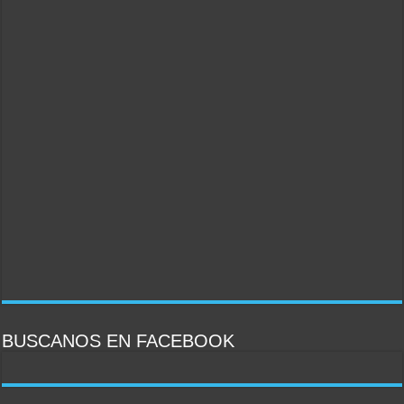
BUSCANOS EN FACEBOOK