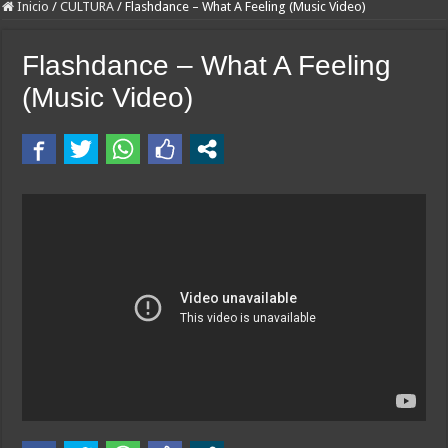
Inicio
/
CULTURA
/
Flashdance – What A Feeling (Music Video)
Flashdance – What A Feeling
(Music Video)