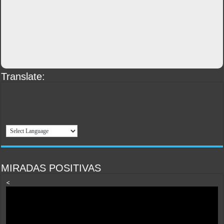
Translate:
MIRADAS POSITIVAS
<