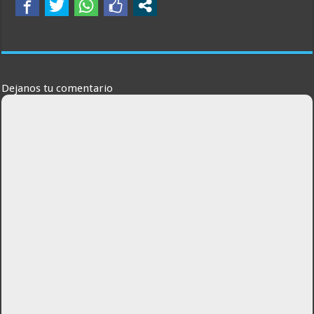
Dejanos tu comentario