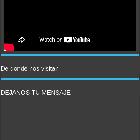
De donde nos visitan
DEJANOS TU MENSAJE