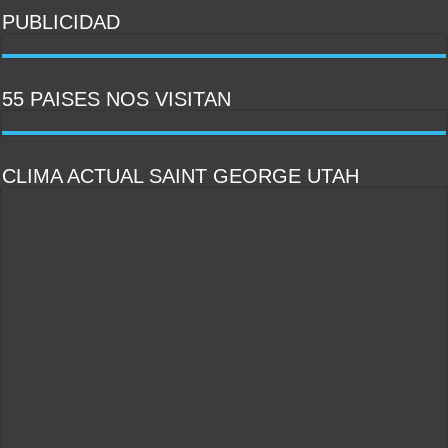
PUBLICIDAD
PULSAR PARA IR AL SITIO
55 PAISES NOS VISITAN
CLIMA ACTUAL SAINT GEORGE UTAH