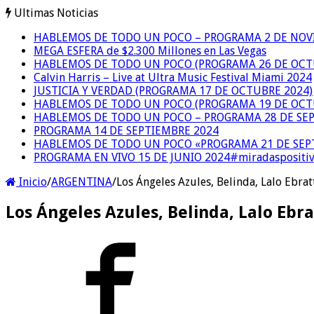
Ultimas Noticias
HABLEMOS DE TODO UN POCO – PROGRAMA 2 DE NOVIE
MEGA ESFERA de $2.300 Millones en Las Vegas
HABLEMOS DE TODO UN POCO (PROGRAMA 26 DE OCTU
Calvin Harris – Live at Ultra Music Festival Miami 2024
JUSTICIA Y VERDAD (PROGRAMA 17 DE OCTUBRE 2024)
HABLEMOS DE TODO UN POCO (PROGRAMA 19 DE OCT
HABLEMOS DE TODO UN POCO – PROGRAMA 28 DE SEPT
PROGRAMA 14 DE SEPTIEMBRE 2024
HABLEMOS DE TODO UN POCO «PROGRAMA 21 DE SEPT
PROGRAMA EN VIVO 15 DE JUNIO 2024#miradaspositiv
Inicio
/
ARGENTINA
/
Los Ángeles Azules, Belinda, Lalo Ebrat
Los Ángeles Azules, Belinda, Lalo Ebra