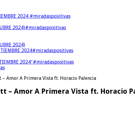
MBRE 2024 #miradaspositivas
BRE 2024)#miradaspositivas
UBRE 2024)
IEMBRE 2024#miradaspositivas
IEMBRE 2024″#miradaspositivas
as
t – Amor A Primera Vista ft. Horacio Palencia
tt – Amor A Primera Vista ft. Horacio P