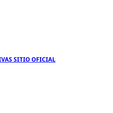
VAS SITIO OFICIAL