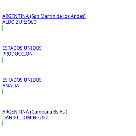
ARGENTINA (San Martin de los Andes)
ALDO ZURZOLO
ESTADOS UNIDOS
PRODUCCION
ESTADOS UNIDOS
ANALIA
ARGENTINA (Campana Bs As )
DANIEL DOMINGUEZ