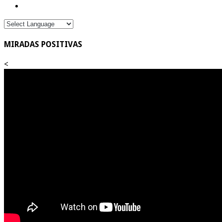
MIRADAS POSITIVAS
<