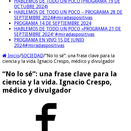
HABLEMOS DE TODO UN POCO (PROGRAMA 19 DE
OCTUBRE 2024)
HABLEMOS DE TODO UN POCO – PROGRAMA 28 DE
SEPTIEMBRE 2024#miradaspositivas
PROGRAMA 14 DE SEPTIEMBRE 2024
HABLEMOS DE TODO UN POCO «PROGRAMA 21 DE
SEPTIEMBRE 2024″#miradaspositivas
PROGRAMA EN VIVO 15 DE JUNIO
2024#miradaspositivas
Inicio
/
SOCIEDAD
/
“No lo sé”: una frase clave para la
ciencia y la vida. Ignacio Crespo, médico y divulgador
“No lo sé”: una frase clave para la
ciencia y la vida. Ignacio Crespo,
médico y divulgador