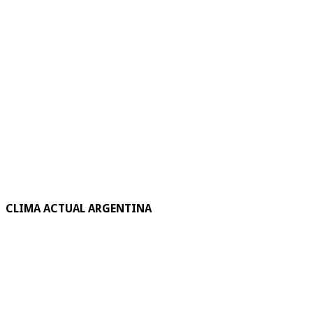
CLIMA ACTUAL ARGENTINA