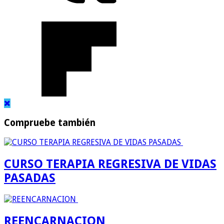
Compruebe también
CURSO TERAPIA REGRESIVA DE VIDAS
PASADAS
REENCARNACION