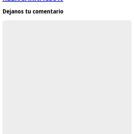
Dejanos tu comentario