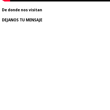
De donde nos visitan
DEJANOS TU MENSAJE