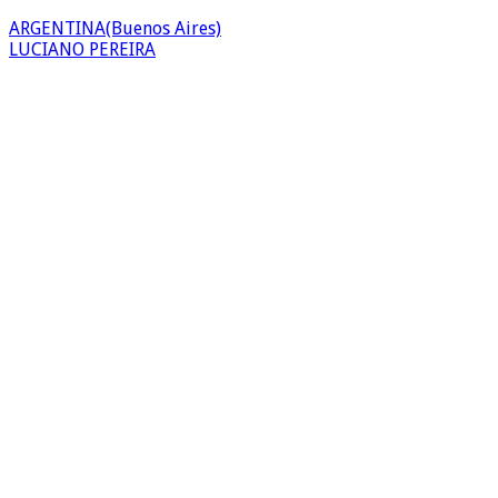
ARGENTINA(Buenos Aires)
LUCIANO PEREIRA