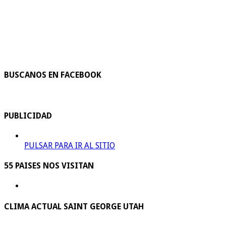
BUSCANOS EN FACEBOOK
PUBLICIDAD
PULSAR PARA IR AL SITIO
55 PAISES NOS VISITAN
CLIMA ACTUAL SAINT GEORGE UTAH