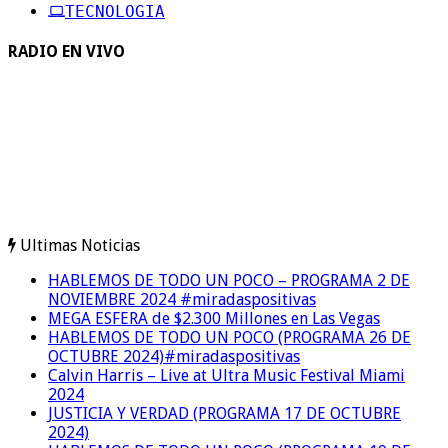
TECNOLOGIA
RADIO EN VIVO
Ultimas Noticias
HABLEMOS DE TODO UN POCO – PROGRAMA 2 DE
NOVIEMBRE 2024 #miradaspositivas
MEGA ESFERA de $2.300 Millones en Las Vegas
HABLEMOS DE TODO UN POCO (PROGRAMA 26 DE
OCTUBRE 2024)#miradaspositivas
Calvin Harris – Live at Ultra Music Festival Miami
2024
JUSTICIA Y VERDAD (PROGRAMA 17 DE OCTUBRE
2024)