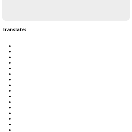
Translate: