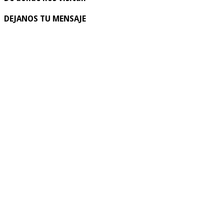
DEJANOS TU MENSAJE