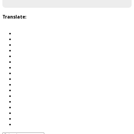
Translate: