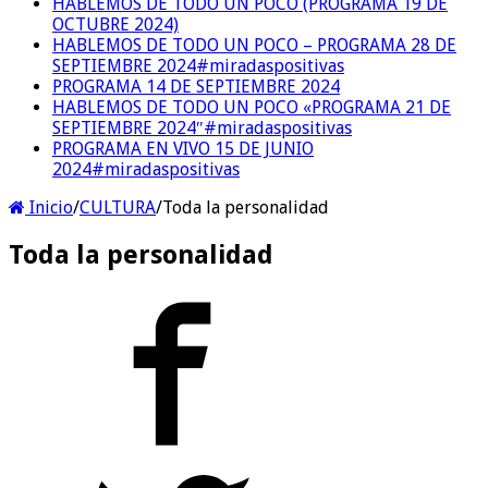
HABLEMOS DE TODO UN POCO (PROGRAMA 19 DE
OCTUBRE 2024)
HABLEMOS DE TODO UN POCO – PROGRAMA 28 DE
SEPTIEMBRE 2024#miradaspositivas
PROGRAMA 14 DE SEPTIEMBRE 2024
HABLEMOS DE TODO UN POCO «PROGRAMA 21 DE
SEPTIEMBRE 2024″#miradaspositivas
PROGRAMA EN VIVO 15 DE JUNIO
2024#miradaspositivas
Inicio
/
CULTURA
/
Toda la personalidad
Toda la personalidad