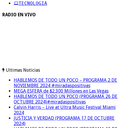
TECNOLOGIA
RADIO EN VIVO
Ultimas Noticias
HABLEMOS DE TODO UN POCO – PROGRAMA 2 DE
NOVIEMBRE 2024 #miradaspositivas
MEGA ESFERA de $2.300 Millones en Las Vegas
HABLEMOS DE TODO UN POCO (PROGRAMA 26 DE
OCTUBRE 2024)#miradaspositivas
Calvin Harris – Live at Ultra Music Festival Miami
2024
JUSTICIA Y VERDAD (PROGRAMA 17 DE OCTUBRE
2024)