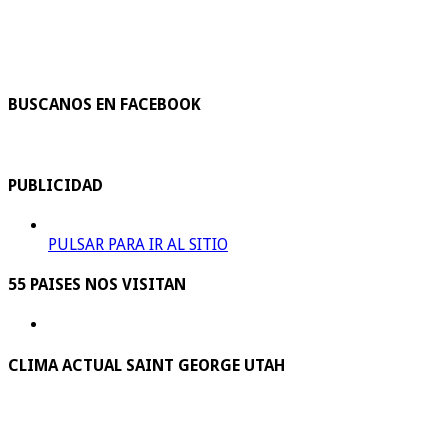
BUSCANOS EN FACEBOOK
PUBLICIDAD
PULSAR PARA IR AL SITIO
55 PAISES NOS VISITAN
CLIMA ACTUAL SAINT GEORGE UTAH