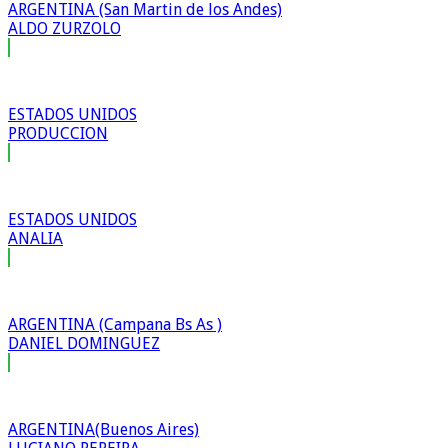
ARGENTINA (San Martin de los Andes)
ALDO ZURZOLO
ESTADOS UNIDOS
PRODUCCION
ESTADOS UNIDOS
ANALIA
ARGENTINA (Campana Bs As )
DANIEL DOMINGUEZ
ARGENTINA(Buenos Aires)