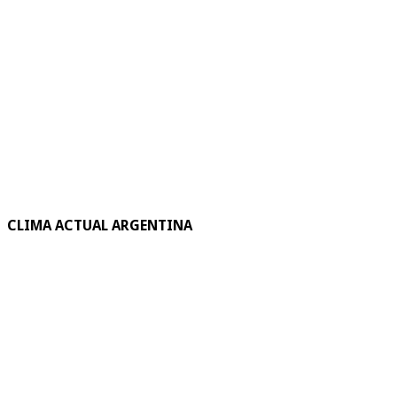
CLIMA ACTUAL ARGENTINA