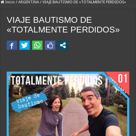
Inicio
/
ARGENTINA
/
VIAJE BAUTISMO DE «TOTALMENTE PERDIDOS»
VIAJE BAUTISMO DE
«TOTALMENTE PERDIDOS»