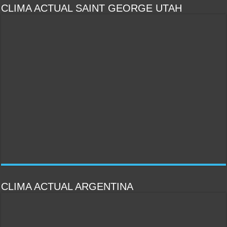
CLIMA ACTUAL SAINT GEORGE UTAH
CLIMA ACTUAL ARGENTINA