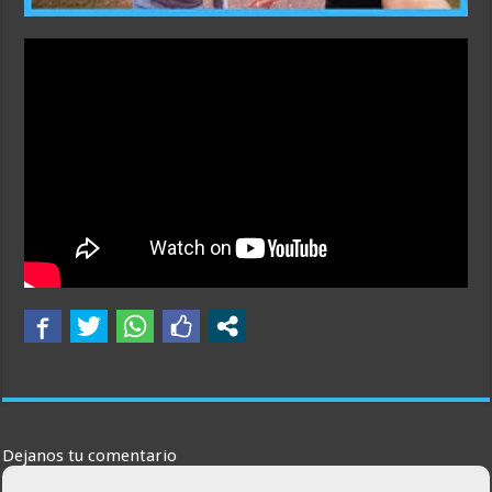
Dejanos tu comentario