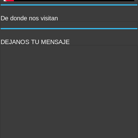
De donde nos visitan
DEJANOS TU MENSAJE