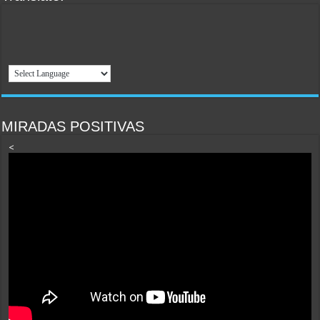
MIRADAS POSITIVAS
<